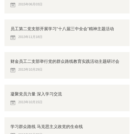
2015年06月03日
员工第二党支部开展学习“十八届三中全会”精神主题活动
2013年11月18日
财金员工二支部举行党的群众路线教育实践活动主题研讨会
2013年10月29日
凝聚党员力量 深入学习交流
2013年10月15日
学习群众路线 马克思主义政党的生命线