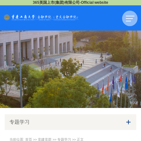
365英国上市(集团)有限公司-Official website
专题学习
当前位置:
首页
>>
党建党群
>>
专题学习
>> 正文