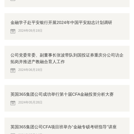
金融学子赴平安银行开展2024年中国平安励志计划调研
2024年09月19日
公司党委常委、副董事长张波带队到国投证券重庆分公司访企
拓岗并推进产教融合育人工作
2024年06月19日
英国365集团公司成功举行第十届CFA金融投资分析大赛
2024年05月28日
英国365集团公司CFA项目班举办“金融专硕考研指导”讲座