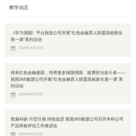
教学动态
《学习强国》平台报道公司开展“红色金融育人联盟高校新生
第一课”系列活动
2024年10月12日
传承红色金融基因，培养更多报国强国、挺膺担当奋斗者——
英国365集团公司开展“红色金融育人联盟高校新生第一课”系
列活动
2024年09月24日
查漏补缺 示范引领 持续改进 英国365集团公司召开本科公司
产品审核评估工作推进会
2024年09月23日