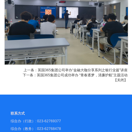
上一条：
英国365集团公司举办“金融大咖分享系列之银行业篇”讲座
下一条：
英国365集团公司成功举办 “青春逐梦，清廉护航”主题活动
【
关闭
】
联系方式
综合办（行政）: 023-62769377
综合办（教务）: 023-62768478