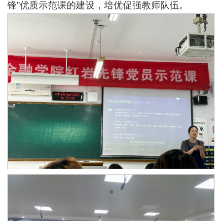
锋”优质示范课的建设，培优促强教师队伍。