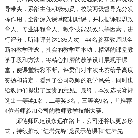
导带头，系部主任积极动员，校院两级督导充分发
挥作用，全部深入课堂随机听课，并根据课程思政
育人、专业课程育人、教学技能及效果等因素，进
行评分，听课评分达135人次。44名参赛教师以全
新的教学理念，扎实的教学基本功，精湛的课堂教
学手段和方法，将精心打磨的教学设计展现于课
堂，使课堂精彩不断。评委们对本次比赛给予高度
赞扬和肯定，看到了公司教师的教学风采，同时也
给教师们提出了宝贵的意见。最终，本次选拔赛评
选出一等奖1名，二等奖3名，三等奖9名，并推荐
4位老师参加公司的教师教学技能大赛。
师德师风建设永远在路上，公司还将以更多形
式，持续推动 “红岩先锋”党员示范课和“红岩先