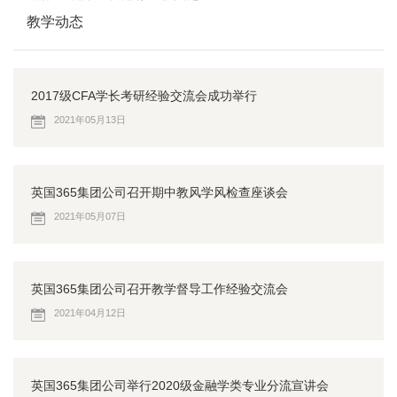
教学动态
2017级CFA学长考研经验交流会成功举行
2021年05月13日
英国365集团公司召开期中教风学风检查座谈会
2021年05月07日
英国365集团公司召开教学督导工作经验交流会
2021年04月12日
英国365集团公司举行2020级金融学类专业分流宣讲会