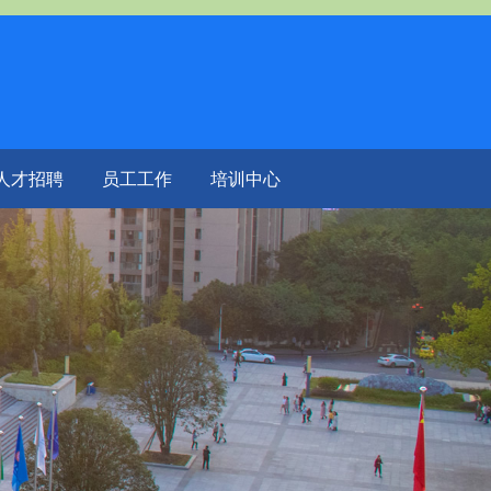
人才招聘
员工工作
培训中心