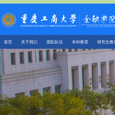
首页
关于我们
团队队伍
本科教育
研究生教