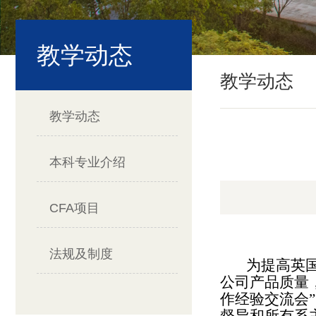
教学动态
教学动态
教学动态
本科专业介绍
CFA项目
法规及制度
为提高英
公司产品质量，
作经验交流会