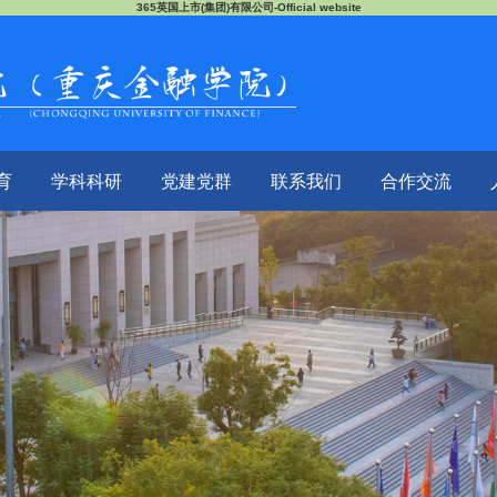
365英国上市(集团)有限公司-Official website
育
学科科研
党建党群
联系我们
合作交流