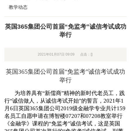
教学动态
英国365集团公司首届“免监考”诚信考试成功
举行
2021年01月07日 09:09
点击：[
]
英国365集团公司首届“免监考”诚信考试成功
举行
为培养具有“新儒商”精神的新时代老员工，践
行“诚信做人，从诚信考试开始”的誓言，
2021
年
1
月
6
日英国365集团公司
2019
级金融学专业共计
159
名员工自愿申请在博智楼
07207
和
07208
教室举行
《金融学》课程的“免监考”诚信考试，这是英国