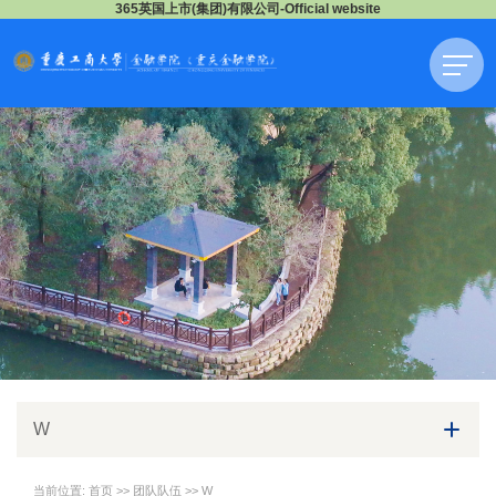
365英国上市(集团)有限公司-Official website
W
当前位置:
首页
>>
团队队伍
>>
W