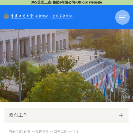
365英国上市(集团)有限公司-Official website
双创工作
当前位置:
首页
>>
党建党群
>>
双创工作
>> 正文