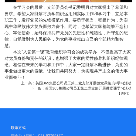
在学习会的最后，支部委员会书记乔明月对大家提出了希望和
要求。希望大家能够将所学知识运用到实际工作和学习中，立足本
职工作，发挥党员的先锋模范作用。要勇于担当，积极作为，为实
现中华民族伟大复兴而努力奋斗。同时，也希望大家都能够不忘初
心、牢记使命，始终保持共产党员的先进性和纯洁性，严守党的纪
律，自觉做到为人民服务，为党的事业献出自己的全部精力和智
慧。
本次“入党第一课”教育组织学习会的成功举办，不仅提高了大家
对党员身份和责任的认识，也增强了大家的党性修养和组织纪律观
念。相信在未来的学习和工作中，大家一定能够不断进步，为党的
事业做出更大的贡献。让我们共同努力，为实现共产主义的伟大事
业而奋斗！
上一条：
英国365集团公司员工第二党支部开展微党课第1讲学习活动
下一条：
英国365集团公司员工第二党支部开展微党课学习活动
【
关闭
】
联系方式
综合办（行政）: 023-62769377