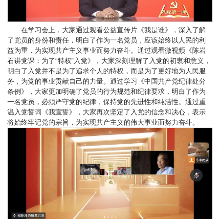
在学习会上，大家通过观看公益宣传片《我是谁》，深入了解
了党员的身份和责任，明白了作为一名党员，应该始终以人民的利
益为重，为实现共产主义事业而努力奋斗。通过观看微视频《陈岩
石讲党课：为了“特权”入党》，大家深刻理解了入党的初衷和意义，
明白了入党并不是为了追求个人的特权，而是为了更好地为人民服
务，为党的事业贡献自己的力量。通过学习《中国共产党纪律处分
条例》，大家更加明确了党员的行为规范和纪律要求，明白了作为
一名党员，必须严守党的纪律，保持党的先进性和纯洁性。通过重
温入党誓词《我宣誓》，大家再次坚定了入党的信念和决心，表示
将始终牢记党的宗旨，为实现共产主义的伟大事业而努力奋斗。