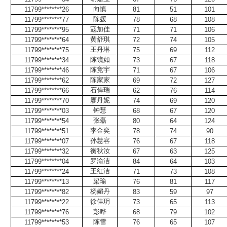
向慎
11799********26
81
51
101
陈媛
11799********77
78
68
108
寇加佳
11799********95
71
71
106
黄舒琪
11799********64
72
74
105
王丹琳
11799********75
75
69
112
陈镜如
11799********34
73
67
118
陈竞宇
11799********46
71
67
106
陈家家
11799********62
69
72
127
石倬瑞
11799********66
62
76
114
廖丹妮
11799********70
74
69
120
钟慧
11799********03
68
67
120
张磊
11799********54
80
64
124
李金奕
11799********51
78
74
90
孙慧容
11799********07
76
67
118
衡秋汝
11799********32
67
63
125
罗渝洁
11799********04
84
64
103
王红洁
11799********24
71
73
108
梁瑜
11799********13
76
81
117
杨媚丹
11799********82
83
59
97
徐佳玥
11799********22
73
65
113
彭晔
11799********76
68
79
102
陈雪
11799********53
76
65
107