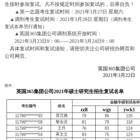
生按时参加复试。凡不按规定时间参加复试的，后果自负！
▲第一志愿考生复试时间：
2021
年
3
月
27
日 星期六
▲调剂考生复试时间：
2021
年
3
月
28
日 星期日
（调剂考生
复试名单另行通知）
▲英国365集团公司调剂系统开放时间：
2021
年
3
月
23
日
9
：
00
——
2021
年
3
月
24
日
9
：
00
具体复试时间和复试须知，请密切关注公司研招办网页和
公司网页。
英国365集团公司
2021
年
3
月
22
日
附件：
英国365集团公司
2021
年硕士研究生招生复试名单
金融专硕初试各科
考生编号
姓名
zzll
wgy
ywk1
胥芯雅
11799********92
79
86
126
黎金灵
11799********09
81
78
118
王丹
11799********54
76
83
124
蒋文文
11799********54
83
75
123