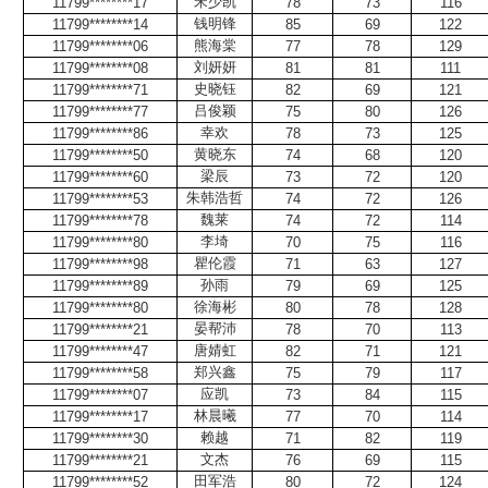
宋少凯
11799********17
78
73
116
钱明锋
11799********14
85
69
122
熊海棠
11799********06
77
78
129
刘妍妍
11799********08
81
81
111
史晓钰
11799********71
82
69
121
吕俊颖
11799********77
75
80
126
幸欢
11799********86
78
73
125
黄晓东
11799********50
74
68
120
梁辰
11799********60
73
72
120
朱韩浩哲
11799********53
74
72
126
魏莱
11799********78
74
72
114
李埼
11799********80
70
75
116
瞿伦霞
11799********98
71
63
127
孙雨
11799********89
79
69
125
徐海彬
11799********80
80
78
128
晏帮沛
11799********21
78
70
113
唐婧虹
11799********47
82
71
121
郑兴鑫
11799********58
75
79
117
应凯
11799********07
73
84
115
林晨曦
11799********17
77
70
114
赖越
11799********30
71
82
119
文杰
11799********21
76
69
115
田军浩
11799********52
80
72
124