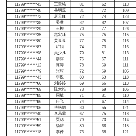
王章铭
11799********43
81
62
113
岳明蕊
11799********48
81
72
109
唐天红
11799********73
72
74
128
晏琳
11799********38
82
82
107
王柳
11799********29
70
77
126
赵宏珏
11799********35
75
75
115
黄豆豆
11799********80
77
75
116
旷娟
11799********87
74
73
116
吴少凡
11799********98
79
81
113
廖露
11799********44
76
67
111
陈涛
11799********12
78
69
111
张琛
11799********79
72
69
105
李悦
11799********43
80
63
118
刘婷婷
11799********66
69
66
113
陈太维
11799********69
78
69
106
周敏
11799********85
71
81
110
冉飞
11799********96
74
67
114
傅艳媚
11799********06
80
55
121
李易霏
11799********40
67
75
118
粟聪
11799********51
79
70
114
杨雄
11799********59
80
66
115
李仲
11799********18
73
68
121