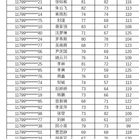
张钰栋
11799********21
81
82
116
朱云飞
11799********64
82
73
113
蒋雨彤
11799********14
74
74
110
刘漫
11799********75
77
69
113
唐富强
11799********10
83
67
108
沈梦琳
11799********80
71
67
125
罗蒂斯
11799********24
80
78
104
吴南茜
11799********77
68
77
123
尹庆国
11799********06
79
69
120
姚云川
11799********92
76
74
109
李林
11799********25
81
72
112
李爽
11799********85
77
59
125
周鑫
11799********76
76
63
116
邹铭
11799********74
74
57
113
彭婷婷
11799********17
73
64
119
韩鹏
11799********18
73
66
112
曾新璐
11799********85
68
71
122
李亚萍
11799********92
73
73
112
张莹
11799********98
73
82
109
刘林
11799********77
83
61
107
田小英
11799********38
79
73
99
曹思静
11799********01
69
68
118
胡嘉宝
11799********34
67
76
120