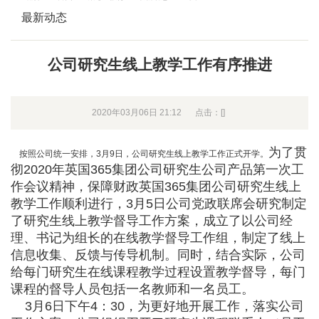
最新动态
公司研究生线上教学工作有序推进
2020年03月06日 21:12
点击：[
]
为了贯
按照公司统一安排，3月9日，公司研究生线上教学工作正式开学。
彻2020年英国365集团公司研究生公司产品第一次工
作会议精神，保障财政英国365集团公司研究生线上
教学工作顺利进行，3月5日公司党政联席会研究制定
了研究生线上教学督导工作方案，成立了以公司经
理、书记为组长的在线教学督导工作组，制定了线上
信息收集、反馈与传导机制。同时，结合实际，公司
给每门研究生在线课程教学过程设置教学督导，每门
课程的督导人员包括一名教师和一名员工。
3月6日下午4：30，为更好地开展工作，落实公司