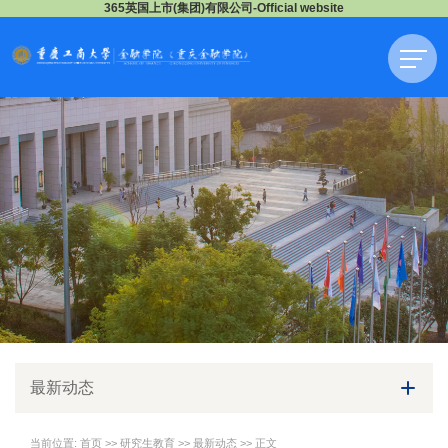
365英国上市(集团)有限公司-Official website
最新动态
当前位置:
首页
>>
研究生教育
>>
最新动态
>> 正文