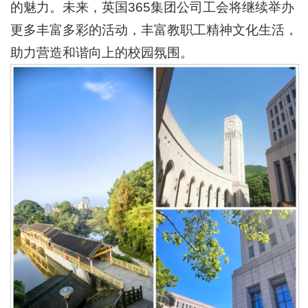
的魅力。未来，英国365集团公司工会将继续举办
更多丰富多彩的活动，丰富教职工精神文化生活，
助力营造和谐向上的校园氛围。