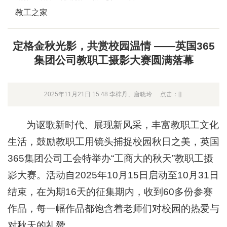
教工之家
定格金秋光影，共赏校园温情 ——英国365
集团公司教职工摄影大赛圆满落幕
2025年11月21日 15:48 李梓丹、唐晓玲
点击：[
]
为讴歌新时代、展现新风采，丰富教职工文化
生活，鼓励教职工用镜头捕捉校园秋日之美，英国
365集团公司工会特举办“工商大的秋天”教职工摄
影大赛。活动自2025年10月15日启动至10月31日
结束，在为期16天的征集期内，收到60多份参赛
作品，每一幅作品都饱含着老师们对校园的热爱与
对秋天的礼赞。