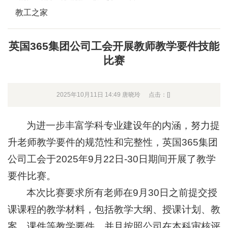
教工之家
英国365集团公司工会开展教师教学要件技能
比赛
2025年10月11日 14:49 唐晓玲
点击：[
]
为进一步丰富学科专业建设年的内涵，努力提
升老师教学要件的规范性和完整性，英国365集团
公司工会于2025年9月22日-30日期间开展了教学
要件比赛。
本次比赛要求所有老师在9月30日之前提交授
课课程的教学材料，包括教学大纲、授课计划、教
案、课件等教学要件，并且按照公司在本科审核评