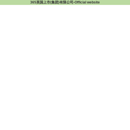
365英国上市(集团)有限公司-Official website