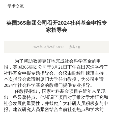
学术交流
英国365集团公司召开2024社科基金申报专
家指导会
2024年03月25日 09:18
点击：[
]
为了帮助教师更好地完成社会科学基金的申
报，英国365集团公司于3月21日下午在田家炳举行了
社科基金申报专题指导会。会议由副经理魏琪主持，
本次指导会邀请到厦门大学任力教授，为公司申请
2024年社会科学基金的教师们提供专业指导。
任教授指出，国家社科基金项目在近年来呈现
出一些显著特点。他强调了项目对于推动学术研究和
社会发展的重要性，并鼓励广大科研人员积极参与申
报。建议研究人员紧密结合当前社会热点和学术前