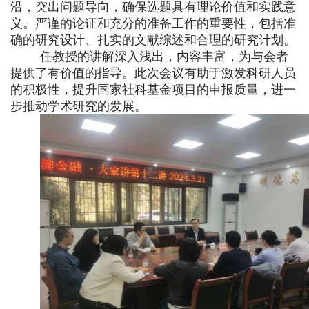
沿，突出问题导向，确保选题具有理论价值和实践意
义。严谨的论证和充分的准备工作的重要性，包括准
确的研究设计、扎实的文献综述和合理的研究计划。
任教授的讲解深入浅出，内容丰富，为与会者
提供了有价值的指导。此次会议有助于激发科研人员
的积极性，提升国家社科基金项目的申报质量，进一
步推动学术研究的发展。