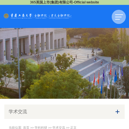
365英国上市(集团)有限公司-Official website
学术交流
当前位置:
首页
>>
学科科研
>>
学术交流
>> 正文