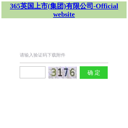
365英国上市(集团)有限公司-Official
website
请输入验证码下载附件