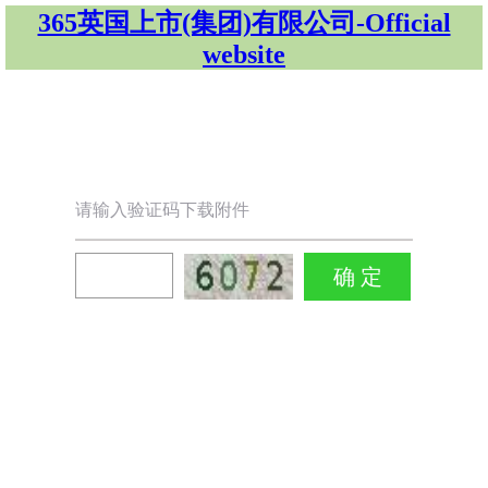
365英国上市(集团)有限公司-Official
website
请输入验证码下载附件