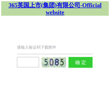
365英国上市(集团)有限公司-Official
website
请输入验证码下载附件