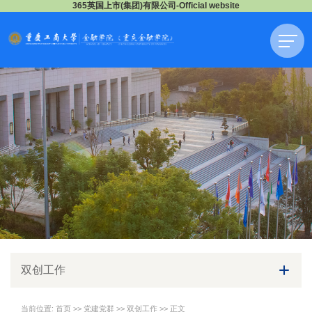
365英国上市(集团)有限公司-Official website
双创工作
当前位置:
首页
>>
党建党群
>>
双创工作
>> 正文