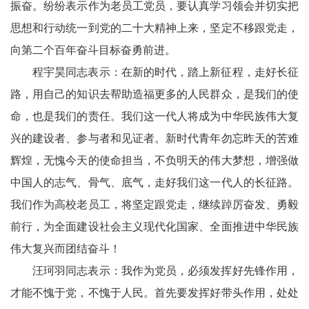
振奋。纷纷表示作为老员工党员，要认真学习领会并切实把
思想和行动统一到党的二十大精神上来，坚定不移跟党走，
向第二个百年奋斗目标奋勇前进。
程宇昊同志表示：在新的时代，踏上新征程，走好长征
路，用自己的知识去帮助造福更多的人民群众，是我们的使
命，也是我们的责任。我们这一代人将成为中华民族伟大复
兴的建设者、参与者和见证者。新时代青年勿忘昨天的苦难
辉煌，无愧今天的使命担当，不负明天的伟大梦想，增强做
中国人的志气、骨气、底气，走好我们这一代人的长征路。
我们作为高校老员工，将坚定跟党走，继续踔厉奋发、勇毅
前行，为全面建设社会主义现代化国家、全面推进中华民族
伟大复兴而团结奋斗！
汪珂羽同志表示：我作为党员，必须发挥好先锋作用，
才能不愧于党，不愧于人民。首先要发挥好带头作用，处处