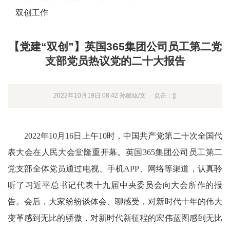
双创工作
【党建“双创”】英国365集团公司员工第二党
支部党员热议党的二十大报告
2022年10月19日 08:42 孙懿竑/文
点击：[
]
2022年10月16日上午10时，中国共产党第二十次全国代
表大会在人民大会堂隆重开幕。英国365集团公司员工第二
党支部全体党员通过电视、手机APP、网络等渠道，认真聆
听了习近平总书记代表十九届中央委员会向大会所作的报
告。会后，大家纷纷谈体会、聊感受，对新时代十年的伟大
变革感到无比的骄傲，对新时代新征程的宏伟蓝图感到无比