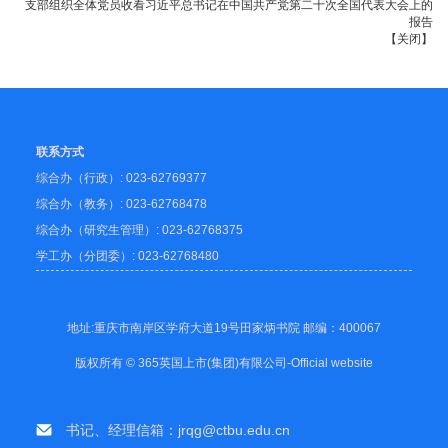
支部组织全体党员收看习近平总书记在中国共产党第二十次全国代表大会上的
报告
【
关闭
】
联系方式
综合办（行政）: 023-62769377
综合办（教务）: 023-62768478
综合办（研究生管理）: 023-62768375
学工办（分团委）: 023-62768480
地址:重庆市南岸区学府大道19号田家炳书院 邮编：400067
版权所有 © 365英国上市(集团)有限公司-Official website
书记、经理信箱：jrqg@ctbu.edu.cn