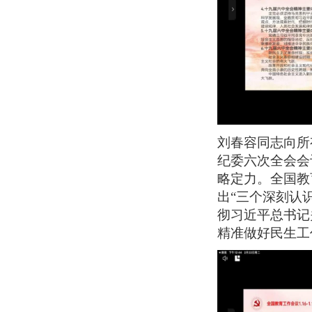
刘春容同志向所
纪委六次全会会
略定力。全国教
出“三个深刻认
彻习近平总书记
精准做好民生工