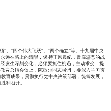
须”、“四个伟大飞跃”、“两个确立”等。十九届中央
党永远在路上的清醒，保
持正风肃纪，反腐惩恶的战
已经发生深刻变化，必须要抓住机遇，主动求变，提
习教育总结会议上，陈敏尔同志强调
，要深入学习贯
习教育成果，贯彻执行党中央决策部署，统筹发展，
的胜利召开。