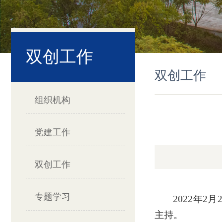
双创工作
双创工作
组织机构
党建工作
双创工作
专题学习
2022
年
2
月
主持。