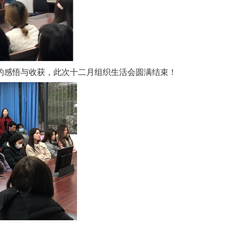
的感悟与收获，此次十二月组织生活会圆满结束！