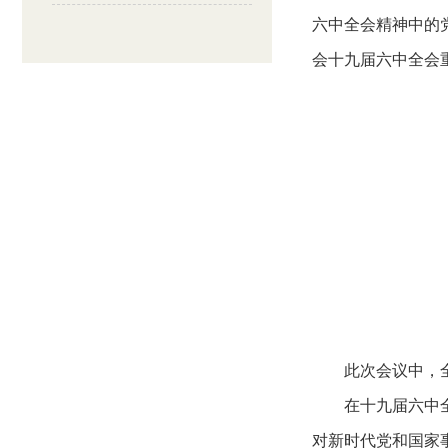
六中全会精神中的
会十九届六中全会
此次会议中，
在十九届六中
对新时代党和国家