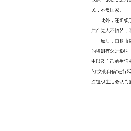
民，不负国家。
此外，还组织
共产党人不怕苦，
最后，由赵甫
的培训有深远影响
中以及自己的生活
的“文化自信”进
次组织生活会认真