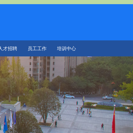
人才招聘
员工工作
培训中心