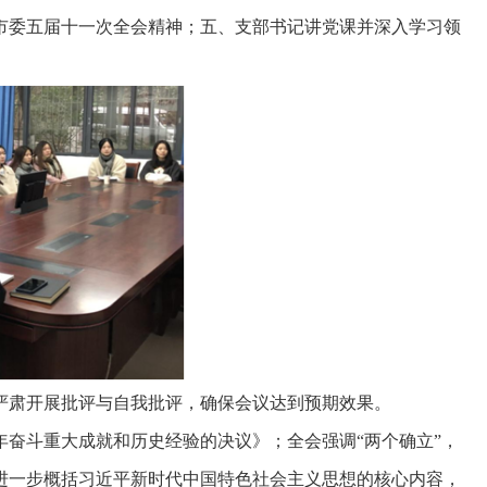
市委五届十一次全会精神；五、支部书记讲党课并深入学习领
严肃开展批评与自我批评，确保会议达到预期效果。
奋斗重大成就和历史经验的决议》；全会强调“两个确立”，
进一步概括习近平新时代中国特色社会主义思想的核心内容，