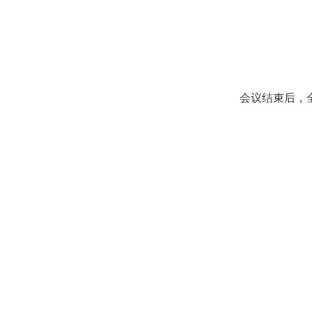
会议结束后，