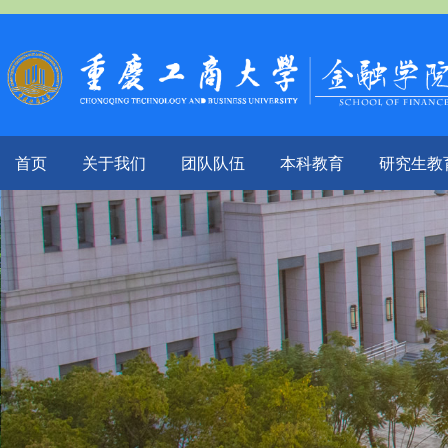
首页
关于我们
团队队伍
本科教育
研究生教