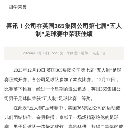
团学荣誉
喜讯！公司在英国365集团公司第七届“五人
制”足球赛中荣获佳绩
2024年01月05日 15:27 文：李静 图：缪萍
点击：[
]
2023
年
12
月
10
日
,
英国365集团公司第七届“五人制”足球
赛正式开赛。各公司足球队参加了本次比赛。
12
月
17
日，
比赛落下帷幕，经过一个星期的激烈追逐，英国365集团公
司男子足球队荣获“五人制”足球比赛二等奖。
在此次“五人制”足球赛中，英国365集团公司的运动健
儿们团结协作、奋勇拼搏，奉献了一场场精彩绝伦的足球
赛。男子足球队一路势如破竹、高歌猛进，获得二等奖的成