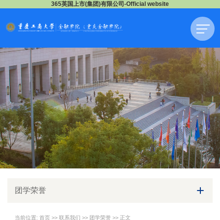
365英国上市(集团)有限公司-Official website
团学荣誉
当前位置:
首页
>>
联系我们
>>
团学荣誉
>> 正文