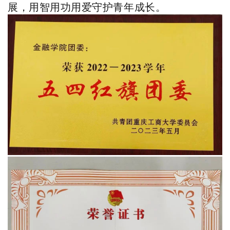
展，用智用功用爱守护青年成长。