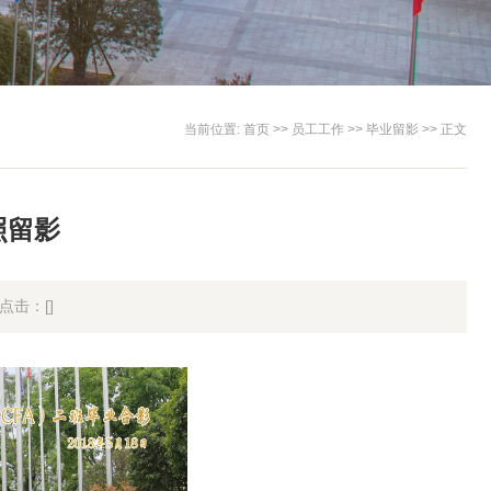
当前位置:
首页
>>
员工工作
>>
毕业留影
>> 正文
照留影
点击：[
]