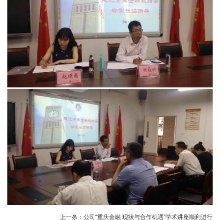
上一条：
公司“重庆金融 现状与合作机遇”学术讲座顺利进行