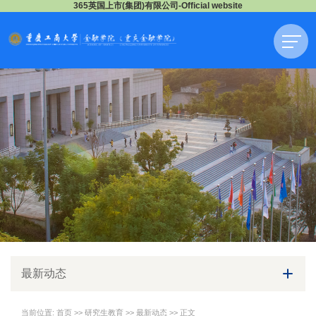
365英国上市(集团)有限公司-Official website
最新动态
当前位置:
首页
>>
研究生教育
>>
最新动态
>> 正文