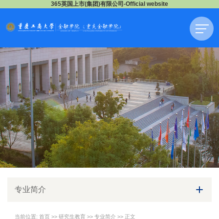
365英国上市(集团)有限公司-Official website
专业简介
当前位置:
首页
>>
研究生教育
>>
专业简介
>> 正文