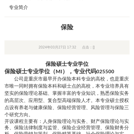
专业简介
保险
2024年03月27日 17:32
点击：[
]
保险硕士专业学位
保险硕士专业学位（
），专业代码
MI
025500
公司是重庆市最早开办保险本科专业的高校，也是重庆
市唯一同时拥有保险本科和硕士点的高校，本专业培养具有
坚实的保险理论基础、掌握丰富的专业知识，熟悉保险实务
的高层次、应用型、复合型高端保险人才。本专业硕士授权
点设有养老与健康保险、保险经营管理、风险管理与保险三
个研究方向。
开设课程主要有：人身保险理论与实务、财产保险理论与实
务、保险法律制度与监管、保险企业经营管理、保险财务分
析、保险营销与策划、保险精算基础、社会保险理论与实