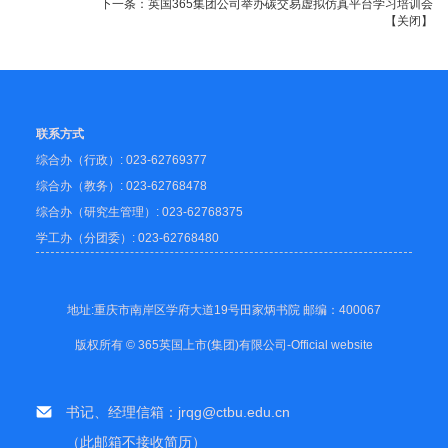
下一条：
英国365集团公司举办碳交易虚拟仿真平台学习培训会
【
关闭
】
联系方式
综合办（行政）: 023-62769377
综合办（教务）: 023-62768478
综合办（研究生管理）: 023-62768375
学工办（分团委）: 023-62768480
地址:重庆市南岸区学府大道19号田家炳书院 邮编：400067
版权所有 © 365英国上市(集团)有限公司-Official website
书记、经理信箱：jrqg@ctbu.edu.cn
（此邮箱不接收简历）