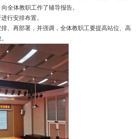
，向全体教职工作了辅导报告。
行进行安排布置。
安排、再部署，并强调，全体教职工要提高站位、高
教。