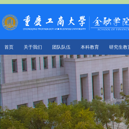
首页
关于我们
团队队伍
本科教育
研究生教