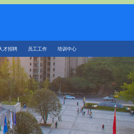
人才招聘
员工工作
培训中心