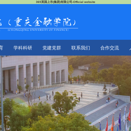
365英国上市(集团)有限公司-Official website
育
学科科研
党建党群
联系我们
合作交流