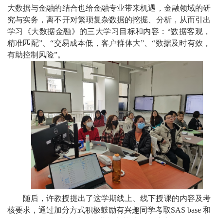
大数据与金融的结合也给金融专业带来机遇，金融领域的研
究与实务，离不开对繁琐复杂数据的挖掘、分析，从而引出
学习《大数据金融》的三大学习目标和内容：“数据客观，
精准匹配”、“交易成本低，客户群体大”、“数据及时有效，
有助控制风险”。
随后，许教授提出了这学期线上、线下授课的内容及考
核要求，通过加分方式积极鼓励有兴趣同学考取
SAS base
和