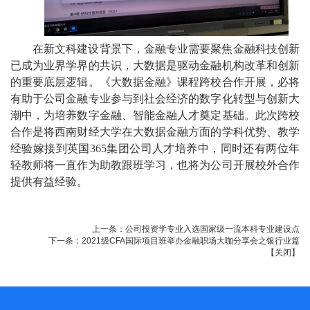
在新文科建设背景下，金融专业需要聚焦金融科技创新
已成为业界学界的共识，大数据是驱动金融机构改革和创新
的重要底层逻辑。《大数据金融》课程跨校合作开展，必将
有助于公司金融专业参与到社会经济的数字化转型与创新大
潮中，为培养数字金融、智能金融人才奠定基础。此次跨校
合作是将西南财经大学在大数据金融方面的学科优势、教学
经验嫁接到英国365集团公司人才培养中，同时还有两位年
轻教师将一直作为助教跟班学习，也将为公司开展校外合作
提供有益经验。
上一条：
公司投资学专业入选国家级一流本科专业建设点
下一条：
2021级CFA国际项目班举办金融职场大咖分享会之银行业篇
【
关闭
】