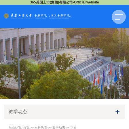
365英国上市(集团)有限公司-Official website
教学动态
当前位置:
首页
>>
本科教育
>>
教学动态
>> 正文