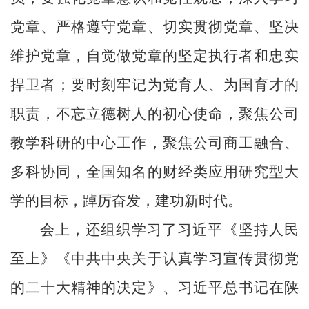
党章、严格遵守党章、切实贯彻党章、坚决
维护党章，自觉做党章的坚定执行者和忠实
捍卫者
；
要时刻牢记
为党育人、为国育才的
职责
，不忘
立德树人的
初心使命，聚焦
公司
教学科研的中心工作，聚焦公司
商工融合、
多科协同，全国知名的财经类应用研究型大
学
的
目标，
踔厉奋发
，
建功新时代
。
会上，还组织学习了习近平《坚持人民
至上》《中共中央关于认真学习宣传贯彻党
的二十大精神的决定》
、
习近平总书记在陕