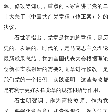
源、修改等知识，重点向大家宣讲了党的二
十大关于《
中国共产党章程
（修正案）》的
决议。
石世明指出，党章是党的总章程，是历
史的、发展的、时代的，是马克思主义理论
最新成果总结，党的全国代表大会根据理论
创新和实践创新的需要对党章进行修改，是
我们党的一个惯例。实践证明，这些修改都
是有利于更好发挥党章的规范和指导作用。
石世明
强调，
作为高校教师、作为党
员，
要强化党章意识和党性观念，深入学习