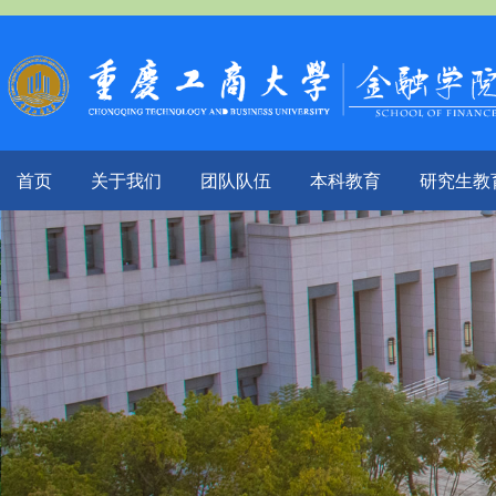
首页
关于我们
团队队伍
本科教育
研究生教