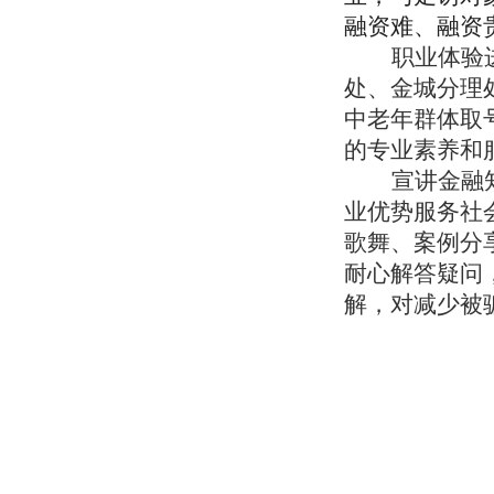
融资难、融资
职业体验
处、金城分理
中老年群体取
的专业素养和
宣讲金融
业优势服务社
歌舞、案例分
耐心解答疑问
解，对减少被