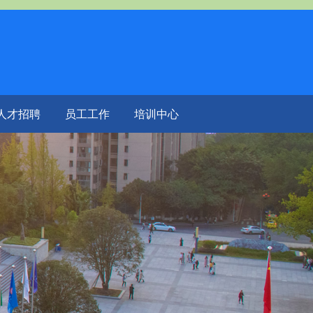
人才招聘
员工工作
培训中心