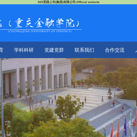
365英国上市(集团)有限公司-Official website
育
学科科研
党建党群
联系我们
合作交流