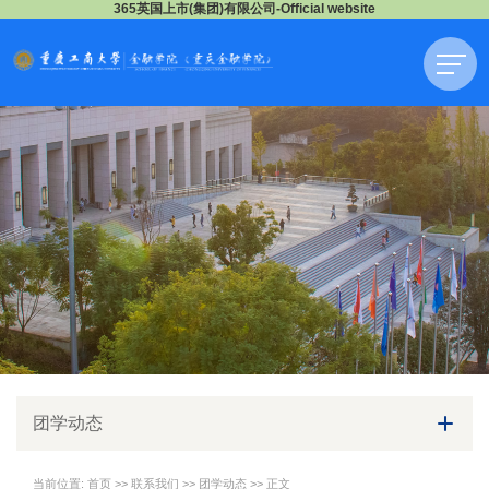
365英国上市(集团)有限公司-Official website
团学动态
当前位置:
首页
>>
联系我们
>>
团学动态
>> 正文