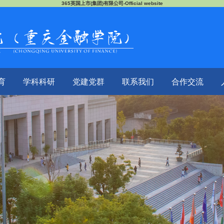
365英国上市(集团)有限公司-Official website
育
学科科研
党建党群
联系我们
合作交流