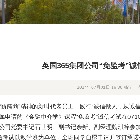
英国365集团公司“免监考”
2024年07月01日 16:38 杨宁
“新儒商”精神的新时代老员工，践行“诚信做人，从诚信考
愿申请的《金融中介学》课程“免监考”诚信考试在0710
公司党委书记石世明、副书记余新、副经理魏琪等参
诚信考试以教学班为单位，全班同学自愿申请并签订承诺