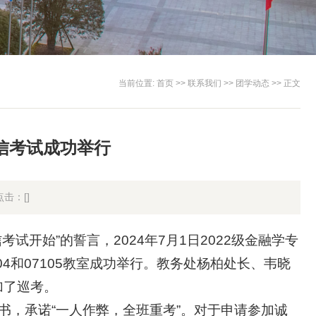
当前位置:
首页
>>
联系我们
>>
团学动态
>> 正文
诚信考试成功举行
点击：[
]
试开始”的誓言，2024年7月1日2022级金融学专
4和07105教室成功举行。教务处杨柏处长、韦晓
加了巡考。
书，承诺“一人作弊，全班重考”。对于申请参加诚