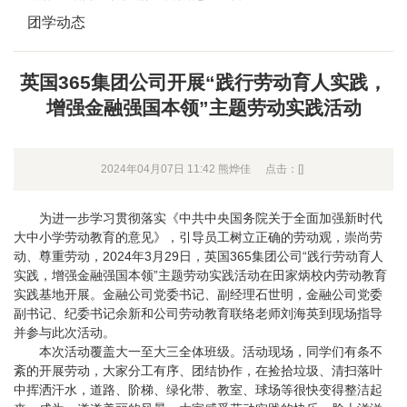
团学动态
英国365集团公司开展“践行劳动育人实践，
增强金融强国本领”主题劳动实践活动
2024年04月07日 11:42 熊烨佳
点击：[
]
为进一步学习贯彻落实《中共中央国务院关于全面加强新时代
大中小学劳动教育的意见》，引导员工树立正确的劳动观，崇尚劳
动、尊重劳动，2024年3月29日，英国365集团公司“践行劳动育人
实践，增强金融强国本领”主题劳动实践活动在田家炳校内劳动教育
实践基地开展。金融公司党委书记、副经理石世明，金融公司党委
副书记、纪委书记余新和公司劳动教育联络老师刘海英到现场指导
并参与此次活动。
本次活动覆盖大一至大三全体班级。活动现场，同学们有条不
紊的开展劳动，大家分工有序、团结协作，在捡拾垃圾、清扫落叶
中挥洒汗水，道路、阶梯、绿化带、教室、球场等很快变得整洁起