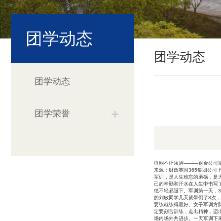
团学动态
团学动态
团学动态
团学荣誉
巾帼不让须眉―――财金公司
来源：财政英国365集团公司
军训，是人生难忘的磨砺，是
己的辛勤和汗水在人生中书写
绝不轻易退下。军训第一天，
的刘敏同学几天就晕倒了3次
要练就练得最好。女子军训方
定要刻苦训练，走出精神，迈
场内场外共进步。一天军训下