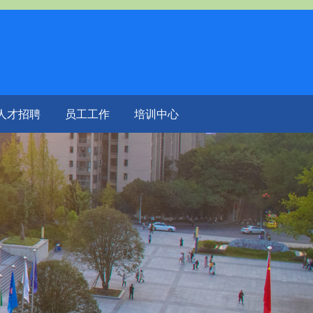
人才招聘
员工工作
培训中心