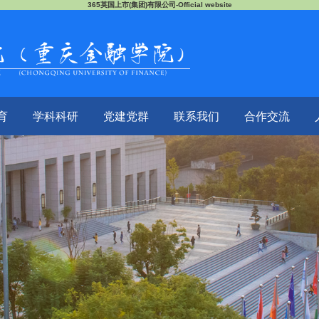
365英国上市(集团)有限公司-Official website
育
学科科研
党建党群
联系我们
合作交流