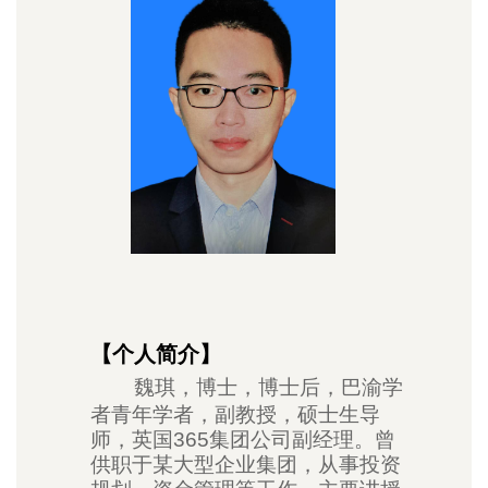
【
个人简介
】
魏琪，博士，博士后，巴渝学
者青年学者，副教授，硕士生导
师，英国365集团公司副经理。曾
供职于某大型企业集团，从事投资