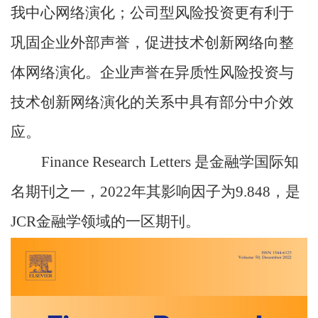
我中心网络演化；公司型风险投资更有利于
巩固企业外部声誉，促进技术创新网络向整
体网络演化。企业声誉在异质性风险投资与
技术创新网络演化的关系中具有部分中介效
应。
Finance Research Letters
是金融学国际知
名期刊之一，
2022
年其影响因子为
9.848
，是
JCR
金融学领域的一区期刊。