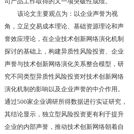
司产品工作取得的又一项突破性成绩。
该论文主要观点为：以企业声誉为视
角，立足交易成本理论、基础资源理论和声
誉效应理论，在企业技术创新网络演化机制
探讨的基础上，构建异质性风险投资、企业
声誉与技术创新网络演化关系整合模型，研
究不同类型异质性风险投资对技术创新网络
演化机制的影响以及企业声誉的中介作用。
通过
500
家企业调研所得数据进行实证研究
，
其结论
显示，独立型风险投资
更
有利于提升
企业的内部声誉，推动技术创新网络朝着自