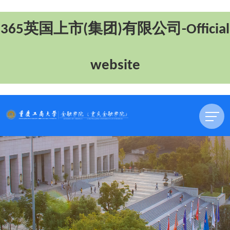
365英国上市(集团)有限公司-Official
website