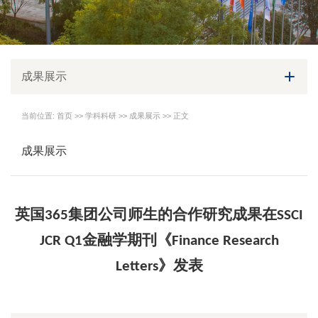
成果展示
当前位置:
首页
>>
学科科研
>>
成果展示
>> 正文
成果展示
英国365集团公司师生的合作研究成果在SSCI
JCR Q1金融学期刊《Finance Research
Letters》发表