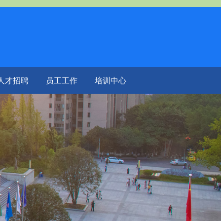
人才招聘
员工工作
培训中心