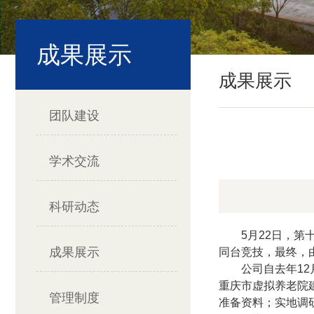
成果展示
成果展示
团队建设
学术交流
科研动态
5
月22日，第
成果展示
同台竞技，最终，
公司自去年1
重庆市虚拟养老院
管理制度
准备资料；实地调