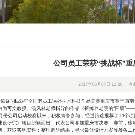
公司员工荣获“挑战杯”
2017年06月07日 12:26
点
十四届“挑战杯”全国老员工课外学术科技作品竞赛重庆市赛于西
由尚可文教授、汤凤林老师指导的作品《拆掉养老院的“围墙”—
2月份公司启动校赛以来，积极筹备参与，经过筛选推荐了14个项
建设研究》项目脱颖而出，代表公司参加重庆市决赛。赛前，该
研，获取实地资料；整理调研结果，寻求最佳设计方案等筹备工