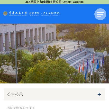
365英国上市(集团)有限公司-Official website
公告公示
当前位置:
首页
>> 正文