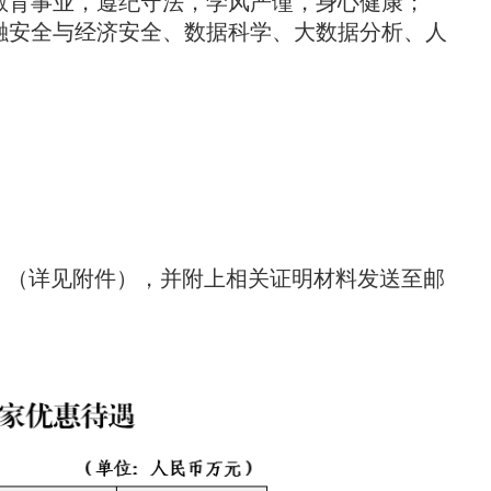
教育事业，遵纪守法，学风严谨，身心健康；
融安全与经济安全、数据科学、大数据分析、人
；
》（详见附件），并附上相关证明材料发送至邮