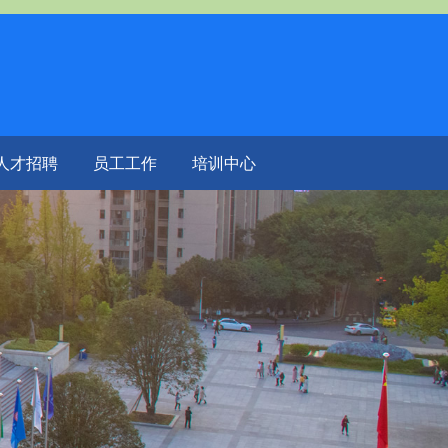
人才招聘
员工工作
培训中心