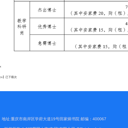
x
cx
】已下载
次
地址:重庆市南岸区学府大道19号田家炳书院 邮编：400067