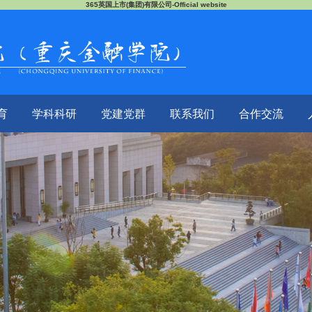
365英国上市(集团)有限公司-Official website
育
学科科研
党建党群
联系我们
合作交流