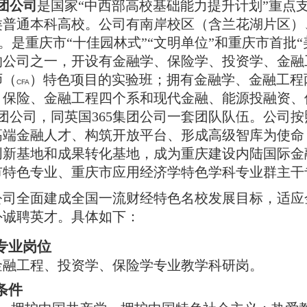
集团公司
是国家“中西部高校基础能力提升计划”重点
类普通本科高校。公司有南岸校区（含兰花湖片区）
。是重庆市“十佳园林式”“文明单位”和重庆市首批“
的公司之一，开设有金融学、保险学、投资学、金融
师（
）特色项目的实验班；拥有金融学、金融工程
CFA
、保险、金融工程四个系和现代金融、能源投融资、
集团公司，同英国365集团公司一套团队队伍。公司
高端金融人才、构筑开放平台、形成高级智库为使命
创新基地和成果转化基地，成为重庆建设内陆国际金
市特色专业、重庆市应用经济学特色学科专业群主干
公司全面建成全国一流财经特色名校发展目标，适应金
外诚聘英才。具体如下：
专业岗位
金融工程、投资学、保险学专业教学科研岗
。
条件