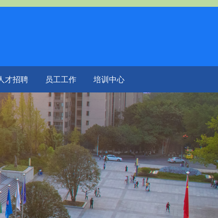
人才招聘
员工工作
培训中心