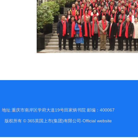
地址:重庆市南岸区学府大道19号田家炳书院 邮编：400067
版权所有 © 365英国上市(集团)有限公司-Official website