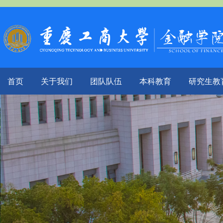
首页
关于我们
团队队伍
本科教育
研究生教