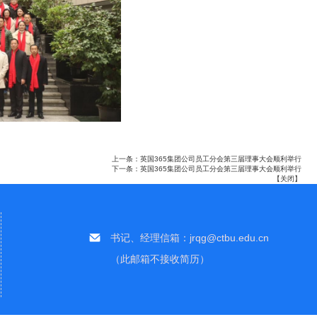
上一条：
英国365集团公司员工分会第三届理事大会顺利举行
下一条：
英国365集团公司员工分会第三届理事大会顺利举行
【
关闭
】
书记、经理信箱：jrqg@ctbu.edu.cn
（此邮箱不接收简历）