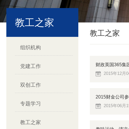
教工之家
教工之家
组织机构
财政英国365
党建工作
2015年12月
双创工作
2015财金公
专题学习
2015年06月
教工之家