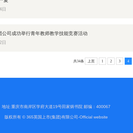
一夏
14日
集团公司成功举行青年教师教学技能竞赛活动
02日
共34条
上页
1
2
3
4
地址:重庆市南岸区学府大道19号田家炳书院 邮编：400067
版权所有 © 365英国上市(集团)有限公司-Official website