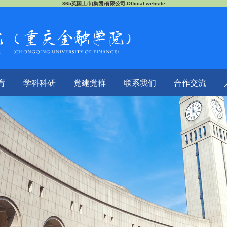
365英国上市(集团)有限公司-Official website
育
学科科研
党建党群
联系我们
合作交流