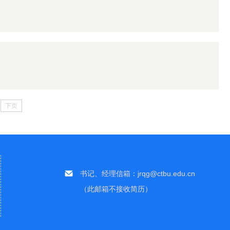
下页
书记、经理信箱：jrqg@ctbu.edu.cn
（此邮箱不接收简历）