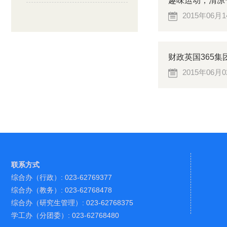
趣味运动，清凉
2015年06月
财政英国365
2015年06月
联系方式
综合办（行政）: 023-62769377
综合办（教务）: 023-62768478
综合办（研究生管理）: 023-62768375
学工办（分团委）: 023-62768480